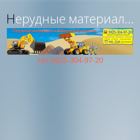
Нерудные материалы с доставкой в Московской области
тел.8925-304-97-20