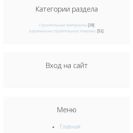
Категории раздела
Строительные материалы
[19]
Картинки на строительную тематику
[51]
Вход на сайт
Меню
Главная