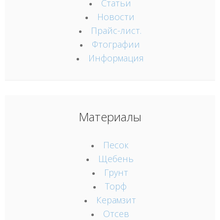
Статьи
Новости
Прайс-лист.
Фтографии
Информация
Материалы
Песок
Щебень
Грунт
Торф
Керамзит
Отсев