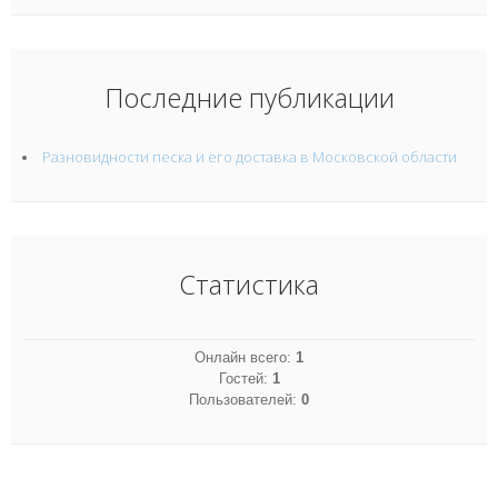
Последние публикации
Разновидности песка и его доставка в Московской области
Статистика
Онлайн всего:
1
Гостей:
1
Пользователей:
0