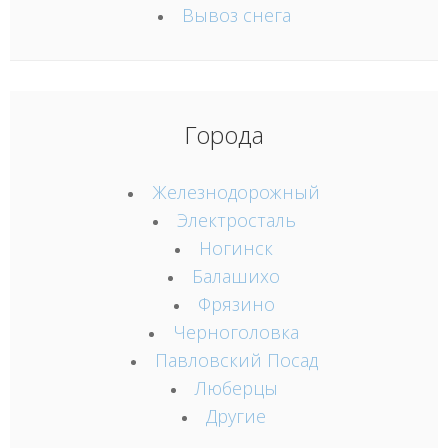
Вывоз снега
Города
Железнодорожный
Электросталь
Ногинск
Балашихо
Фрязино
Черноголовка
Павловский Посад
Люберцы
Другие