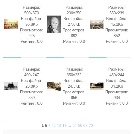
Размеры:
Размеры:
Размеры:
500x370
200x250
350x239
Вес файла:
Вес файла:
Вес файла:
96.8Kb
27.0Kb
45.1Kb
Просмотров:
Просмотров:
Просмотров:
925
892
852
Рейтинг: 0.0
Рейтинг: 0.0
Рейтинг: 0.0
Размеры:
Размеры:
Размеры:
400x247
350x232
450x244
Вес файла:
Вес файла:
Вес файла:
23.8Kb
24.3Kb
34.1Kb
Просмотров:
Просмотров:
Просмотров:
859
856
934
Рейтинг: 0.0
Рейтинг: 0.0
Рейтинг: 0.0
7-12
13-18
61-66
67-70
1-6
...