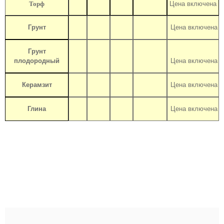
Торф
Цена включена
Грунт
Цена включена
Грунт
плодородный
Цена включена
Керамзит
Цена включена
Глина
Цена включена