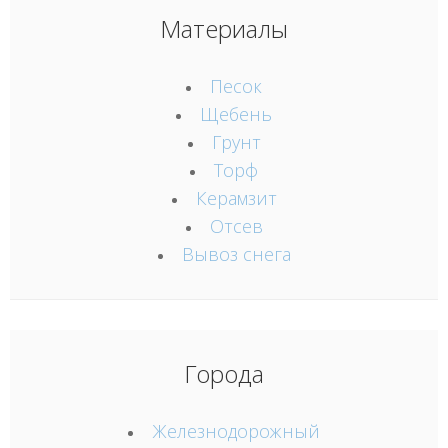
Материалы
Песок
Щебень
Грунт
Торф
Керамзит
Отсев
Вывоз снега
Города
Железнодорожный