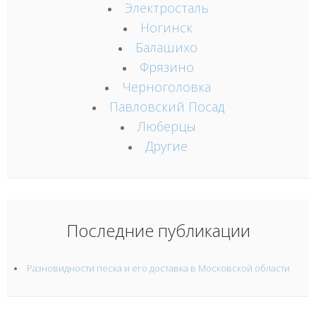
Электросталь
Ногинск
Балашихо
Фрязино
Черноголовка
Павловский Посад
Люберцы
Другие
Последние публикации
Разновидности песка и его доставка в Московской области