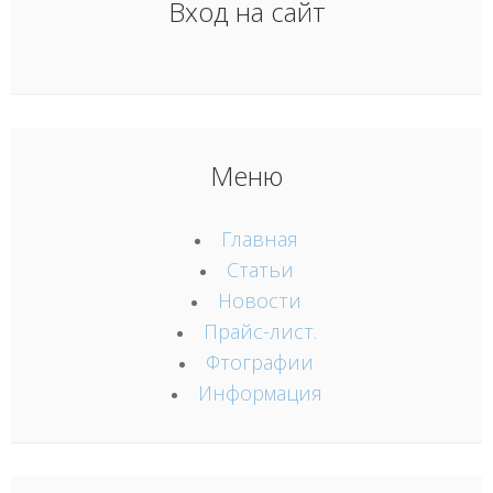
Вход на сайт
Меню
Главная
Статьи
Новости
Прайс-лист.
Фтографии
Информация