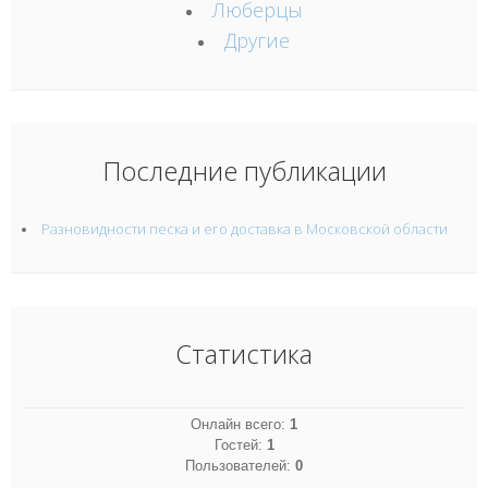
Люберцы
Другие
Последние публикации
Разновидности песка и его доставка в Московской области
Статистика
Онлайн всего:
1
Гостей:
1
Пользователей:
0