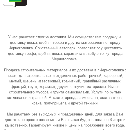
У нас работает служба доставки. Мы осуществляем продажу и
доставку песка, щебня, торфа и других материалов по городу
Черноголовка. Собственный автопарк позволяет осуществлять
доставку торфа, щебня, песка, керамзита в любую точку города
Черноголовка.
Продажа строительных материалов и их доставка в г.Черноголовка :
песок для строительных и отделочных работ речной, карьерный,
мытый, щебень известковый, гранитный, гравийный различных
фракций, грунт, керамзит, другие сыпучие материалы. Вывоз
строительного мусора и грунта самосвалами. Услуги по рытью
котлованов и траншей. А также, аренда самосвала, экскаватора,
крана, полуприцепа и другой техники.
Мы работаем без выходных и праздничных дней, для заказа Вам
достаточно просто позвонить и Ваш заказ будет выполнен быстро и
качественно. Гарантируем низкие и цены на протяжении всего года.