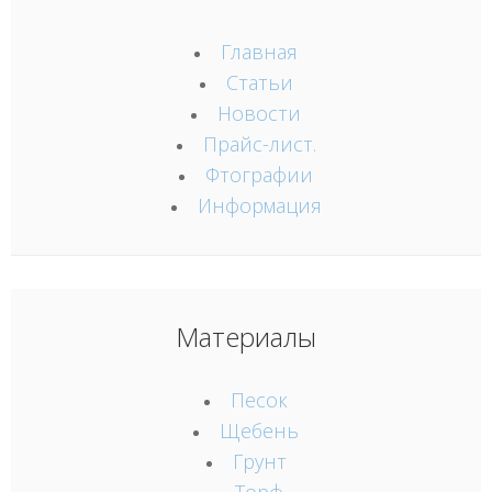
Главная
Статьи
Новости
Прайс-лист.
Фтографии
Информация
Материалы
Песок
Щебень
Грунт
Торф