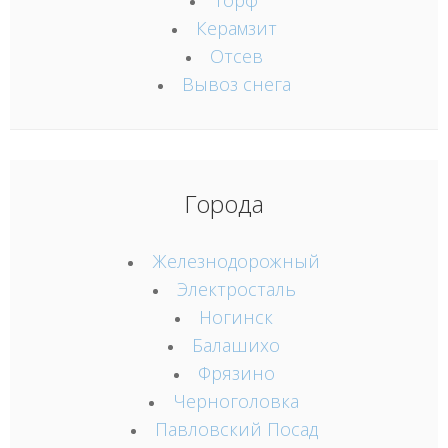
Керамзит
Отсев
Вывоз снега
Города
Железнодорожный
Электросталь
Ногинск
Балашихо
Фрязино
Черноголовка
Павловский Посад