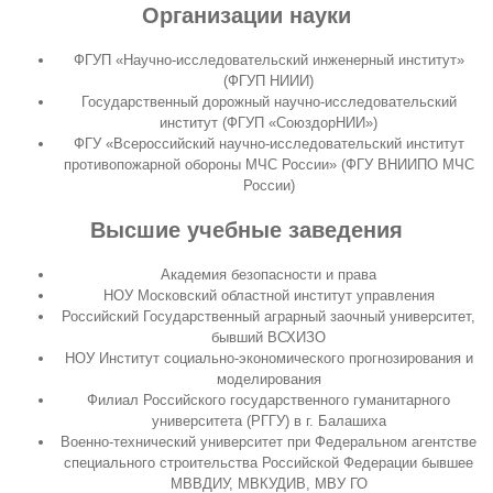
Организации науки
ФГУП «Научно-исследовательский инженерный институт»
(ФГУП НИИИ)
Государственный дорожный научно-исследовательский
институт (ФГУП «СоюздорНИИ»)
ФГУ «Всероссийский научно-исследовательский институт
противопожарной обороны МЧС России» (ФГУ ВНИИПО МЧС
России)
Высшие учебные заведения
Академия безопасности и права
НОУ Московский областной институт управления
Российский Государственный аграрный заочный университет,
бывший ВСХИЗО
НОУ Институт социально-экономического прогнозирования и
моделирования
Филиал Российского государственного гуманитарного
университета (РГГУ) в г. Балашиха
Военно-технический университет при Федеральном агентстве
специального строительства Российской Федерации бывшее
МВВДИУ, МВКУДИВ, МВУ ГО