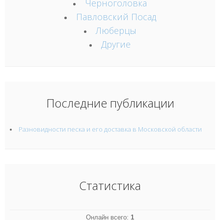
Черноголовка
Павловский Посад
Люберцы
Другие
Последние публикации
Разновидности песка и его доставка в Московской области
Статистика
Онлайн всего:
1