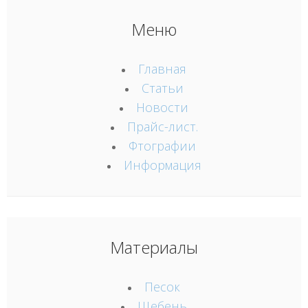
Меню
Главная
Статьи
Новости
Прайс-лист.
Фтографии
Информация
Материалы
Песок
Щебень