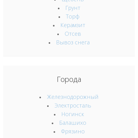
Грунт
Торф
Керамзит
Отсев
Вывоз снега
Города
Железнодорожный
Электросталь
Ногинск
Балашихо
Фрязино