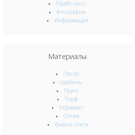
Прайс-лист.
Фтографии
Информация
Материалы
Песок
Щебень
Грунт
Торф
Керамзит
Отсев
Вывоз снега