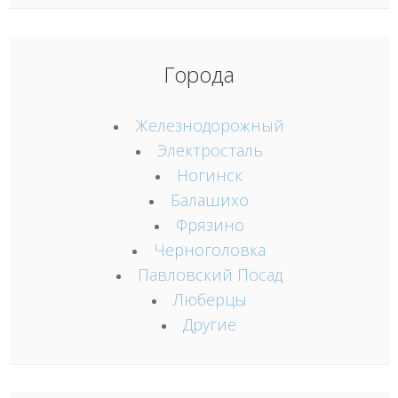
Города
Железнодорожный
Электросталь
Ногинск
Балашихо
Фрязино
Черноголовка
Павловский Посад
Люберцы
Другие