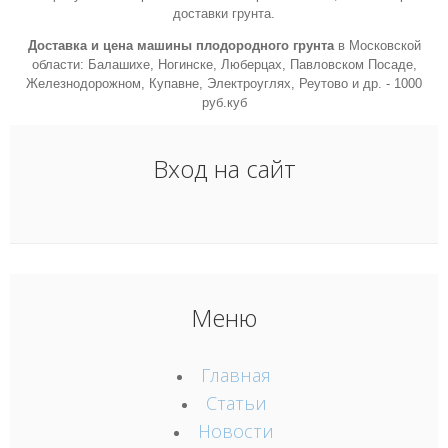
доставки грунта.
Доставка и цена машины плодородного грунта
в Московской
области: Балашихе, Ногинске, Люберцах, Павловском Посаде,
Железнодорожном, Купавне, Электроуглях, Реутово и др. - 1000
руб.куб
Вход на сайт
Меню
Главная
Статьи
Новости