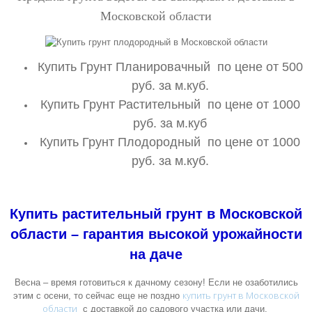
Московской области
Купить Грунт Планировачный по цене от 500
руб. за м.куб.
Купить Грунт Растительный по цене от 1000
руб. за м.куб
Купить Грунт Плодородный по цене от 1000
руб. за м.куб.
Купить растительный грунт в Московской
области – гарантия высокой урожайности
на даче
Весна – время готовиться к дачному сезону! Если не озаботились
купить грунт в Московской
этим с осени, то сейчас еще не поздно
области
с доставкой до садового участка или дачи.