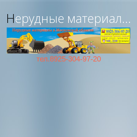
Нерудные материалы с доставкой в Московской области
тел.8925-304-97-20