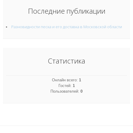
Последние публикации
Разновидности песка и его доставка в Московской области
Статистика
Онлайн всего:
1
Гостей:
1
Пользователей:
0