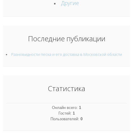
Другие
Последние публикации
Разновидности песка и его доставка в Московской области
Статистика
Онлайн всего:
1
Гостей:
1
Пользователей:
0