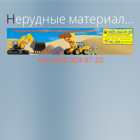
Нерудные материалы с доставкой в Московской области
тел.8925-304-97-20