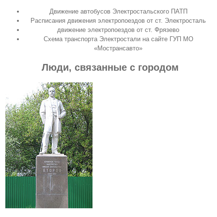
Движение автобусов Электростальского ПАТП
Расписания движения электропоездов от ст. Электросталь
движение электропоездов от ст. Фрязево
Схема транспорта Электростали
на сайте ГУП МО
«Мострансавто»
Люди, связанные с городом