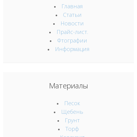
Главная
Статьи
Новости
Прайс-лист.
Фтографии
Информация
Материалы
Песок
Щебень
Грунт
Торф