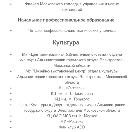
Филиал Московского колледжа управления и новых
технологий
Начальное профессиональное образование
Четыре профессионально-технических училища
Культура
МУ «Централизованная библиотечная система» отдела
культуры Администрации городского округа Электросталь
Московской области
МУ "Музейно-выставочный центр" отдела культуры
Администрации городского округа Электросталь Московской
области
КЦ «Октябрь»
КЦ им. Н.П. Васильева
КЦ им. М. Горького
Центр Культуры и Досуга отдела культуры Администрации
городского округа Электросталь Московской области
КЦ ОАО МСЗ им. К. Маркса
МУ «Росток»
Фан клуб ADD